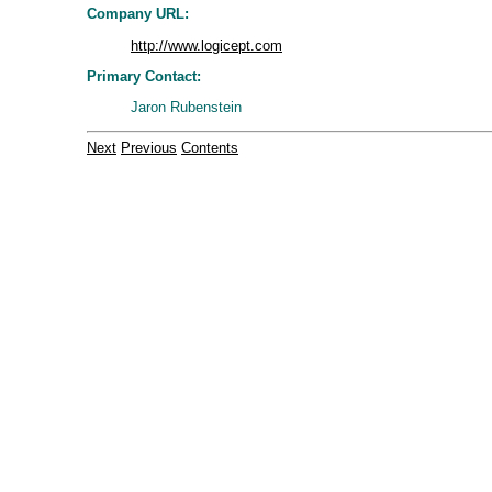
Company URL:
http://www.logicept.com
Primary Contact:
Jaron Rubenstein
Next
Previous
Contents