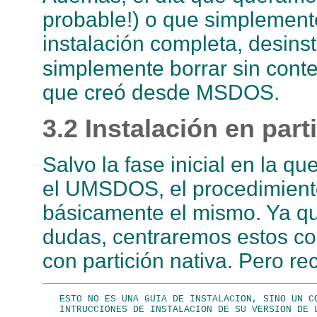
probable!) o que simplemen
instalación completa, desins
simplemente borrar sin conte
que creó desde MSDOS.
3.2 Instalación en part
Salvo la fase inicial en la qu
el UMSDOS, el procedimiento
básicamente el mismo. Ya q
dudas, centraremos estos con
con partición nativa. Pero r
   ESTO NO ES UNA GUIA DE INSTALACION, SINO UN CO
   INTRUCCIONES DE INSTALACION DE SU VERSION DE L