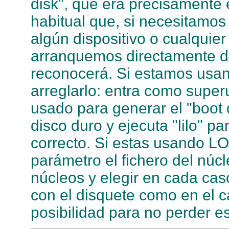
disk", que era precisamente 
habitual que, si necesitamos
algún dispositivo o cualquier
arranquemos directamente de
reconocerá. Si estamos usan
arreglarlo: entra como super
usado para generar el "boot d
disco duro y ejecuta "lilo" pa
correcto. Si estas usando 
parámetro el fichero del núcle
núcleos y elegir en cada cas
con el disquete como en el c
posibilidad para no perder e