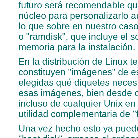
futuro será recomendable qu
núcleo para personalizarlo aú
lo que sobre en nuestro caso.
o "ramdisk", que incluye el
memoria para la instalación.
En la distribución de Linux 
constituyen "imágenes" de es
elegidas qué diquetes necesi
esas imágenes, bien desde o
incluso de cualquier Unix e
utilidad complementaria de "fi
Una vez hecho esto ya puedes