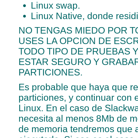
Linux swap.
Linux Native, donde residir
NO TENGAS MIEDO POR T
USES LA OPCION DE ESCR
TODO TIPO DE PRUEBAS 
ESTAR SEGURO Y GRABAR
PARTICIONES.
Es probable que haya que re
particiones, y continuar con 
Linux. En el caso de Slackwa
necesita al menos 8Mb de me
de memoria tendremos que a