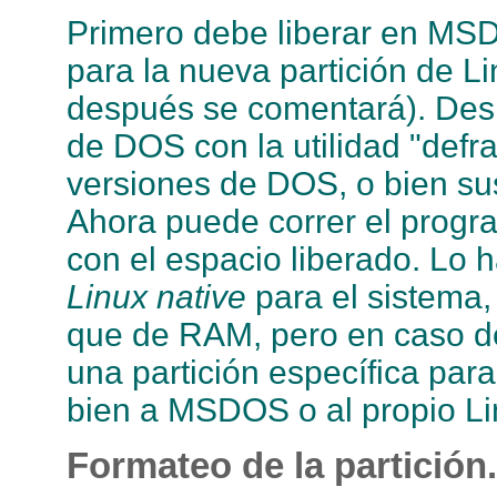
Primero debe liberar en MSD
para la nueva partición de L
después se comentará). Desp
de DOS con la utilidad "defr
versiones de DOS, o bien su
Ahora puede correr el progra
con el espacio liberado. Lo h
Linux native
para el sistema
que de RAM, pero en caso d
una partición específica par
bien a MSDOS o al propio Li
Formateo de la partición.