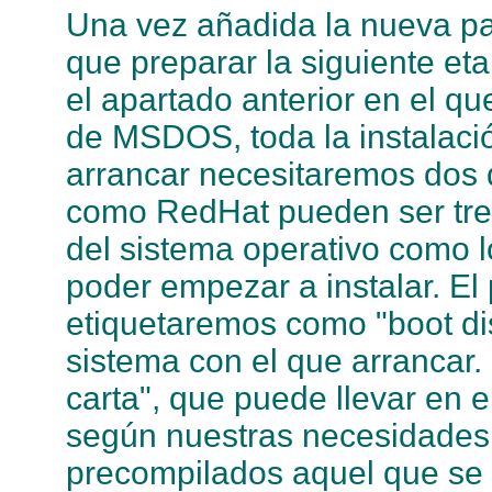
Una vez añadida la nueva pa
que preparar la siguiente et
el apartado anterior en el q
de MSDOS, toda la instalació
arrancar necesitaremos dos 
como RedHat pueden ser tres
del sistema operativo como 
poder empezar a instalar. El
etiquetaremos como "boot dis
sistema con el que arrancar.
carta", que puede llevar en 
según nuestras necesidades
precompilados aquel que se 