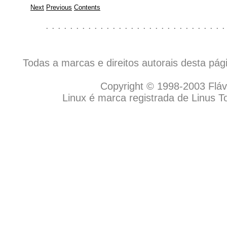
Next
Previous
Contents
. . . . . . . . . . . . . . . . . . . . . . . . . . . . . .
Todas a marcas e direitos autorais desta pá
Copyright © 1998-2003 Flávio
Linux é marca registrada de Linus T