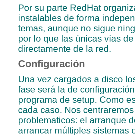
Por su parte RedHat organiz
instalables de forma indepe
temas, aunque no sigue ning
por lo que las únicas vías 
directamente de la red.
Configuración
Una vez cargados a disco los
fase será la de configuració
programa de setup. Como est
cada caso. Nos centraremos 
problematicos: el arranque de
arrancar múltiples sistemas o