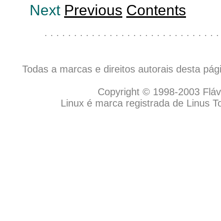
Next
Previous
Contents
. . . . . . . . . . . . . . . . . . . . . . . . . . . . . .
Todas a marcas e direitos autorais desta pá
Copyright © 1998-2003 Flávio
Linux é marca registrada de Linus T