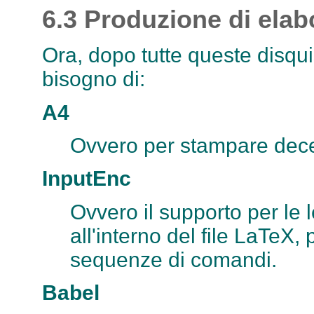
6.3 Produzione di elabo
Ora, dopo tutte queste disqui
bisogno di:
A4
Ovvero per stampare dece
InputEnc
Ovvero il supporto per le 
all'interno del file LaTeX, 
sequenze di comandi.
Babel