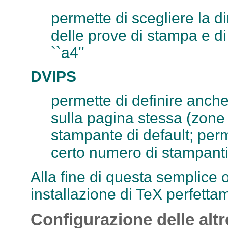
permette di scegliere la d
delle prove di stampa e di 
``a4''
DVIPS
permette di definire anche 
sulla pagina stessa (zone 
stampante di default; perm
certo numero di stampanti
Alla fine di questa semplice 
installazione di TeX perfetta
Configurazione delle altr