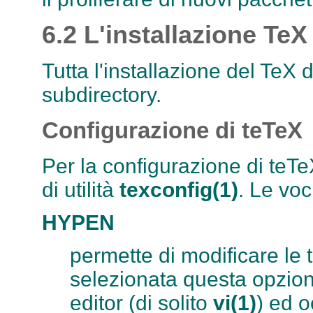
6.2 L'installazione TeX
Tutta l'installazione del TeX d
subdirectory.
Configurazione di teTeX
Per la configurazione di teTe
di utilità
texconfig(1)
. Le vo
HYPEN
permette di modificare le t
selezionata questa opzion
editor (di solito
vi(1)
) ed o