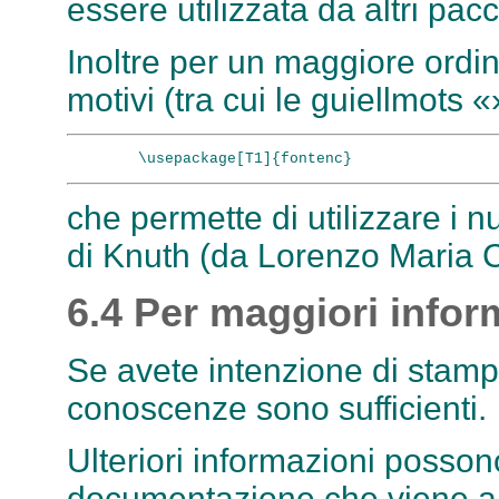
essere utilizzata da altri pacc
Inoltre per un maggiore ordine
motivi (tra cui le guiellmots
che permette di utilizzare i nu
di Knuth (da Lorenzo Maria C
6.4 Per maggiori infor
Se avete intenzione di stamp
conoscenze sono sufficienti.
Ulteriori informazioni possono
documentazione che viene all